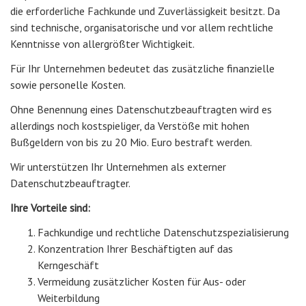
die erforderliche Fachkunde und Zuverlässigkeit besitzt. Da
sind technische, organisatorische und vor allem rechtliche
Kenntnisse von allergrößter Wichtigkeit.
Für Ihr Unternehmen bedeutet das zusätzliche finanzielle
sowie personelle Kosten.
Ohne Benennung eines Datenschutzbeauftragten wird es
allerdings noch kostspieliger, da Verstöße mit hohen
Bußgeldern von bis zu 20 Mio. Euro bestraft werden.
Wir unterstützen Ihr Unternehmen als externer
Datenschutzbeauftragter.
Ihre Vorteile sind:
Fachkundige und rechtliche Datenschutzspezialisierung
Konzentration Ihrer Beschäftigten auf das
Kerngeschäft
Vermeidung zusätzlicher Kosten für Aus- oder
Weiterbildung