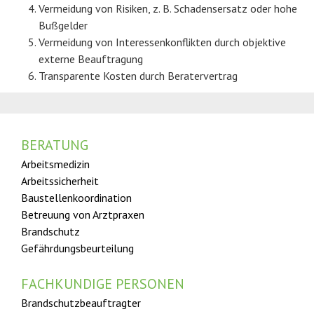
Vermeidung von Risiken, z. B. Schadensersatz oder hohe
Bußgelder
Vermeidung von Interessenkonflikten durch objektive
externe Beauftragung
Transparente Kosten durch Beratervertrag
BERATUNG
Arbeitsmedizin
Arbeitssicherheit
Baustellen­koordination
Betreuung von Arztpraxen
Brandschutz
Gefährdungs­­­beurteilung
FACHKUNDIGE PERSONEN
Brandschutz­­­beauftragter