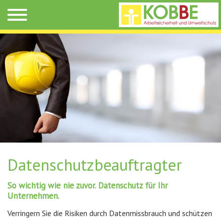
Datenschutzbeauftragter
So wichtig wie nie zuvor. Datenschutz für Ihr
Unternehmen.
Verringern Sie die Risiken durch Datenmissbrauch und schützen