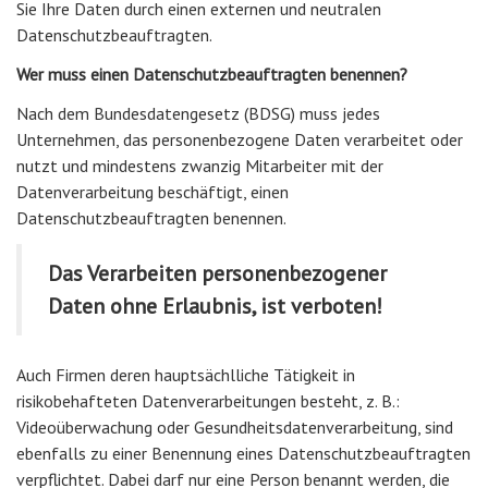
Sie Ihre Daten durch einen externen und neutralen
Datenschutzbeauftragten.
Wer muss einen Datenschutzbeauftragten benennen?
Nach dem Bundesdatengesetz (BDSG) muss jedes
Unternehmen, das personenbezogene Daten verarbeitet oder
nutzt und mindestens zwanzig Mitarbeiter mit der
Datenverarbeitung beschäftigt, einen
Datenschutzbeauftragten benennen.
Das Verarbeiten personenbezogener
Daten ohne Erlaubnis, ist verboten!
Auch Firmen deren hauptsächlliche Tätigkeit in
risikobehafteten Datenverarbeitungen besteht, z. B.:
Videoüberwachung oder Gesundheitsdatenverarbeitung, sind
ebenfalls zu einer Benennung eines Datenschutzbeauftragten
verpflichtet. Dabei darf nur eine Person benannt werden, die