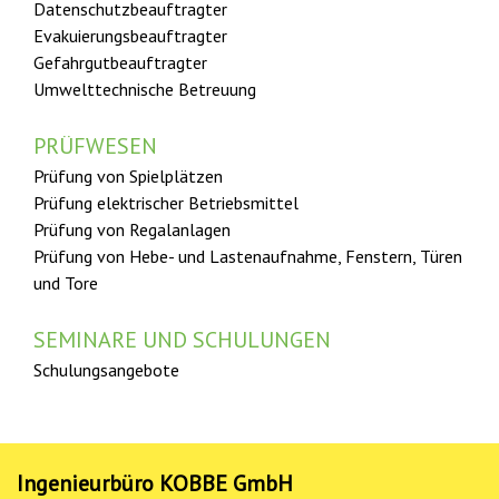
Datenschutzbeauftragter
Evakuierungsbeauftragter
Gefahrgut­­­beauftragter
Umwelttechnische Betreuung
PRÜFWESEN
Prüfung von Spielplätzen
Prüfung elektrischer Betriebsmittel
Prüfung von Regalanlagen
Prüfung von Hebe- und Lastenaufnahme, Fenstern, Türen
und Tore
SEMINARE UND SCHULUNGEN
Schulungsangebote
Ingenieurbüro KOBBE GmbH